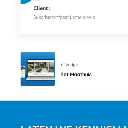
Client :
Sukerbietenfeest Lemelerveld
Vorige
het Maathuis