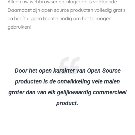
Alleen uw webbrowser en inlogcode is voldoende.
Daarnaast zijn open source producten volledig gratis
en heeft u geen licentie nodig om het te mogen
gebruiken!
Door het open karakter van Open Source
producten is de ontwikkeling vele malen
groter dan van elk gelijkwaardig commercieel
product.