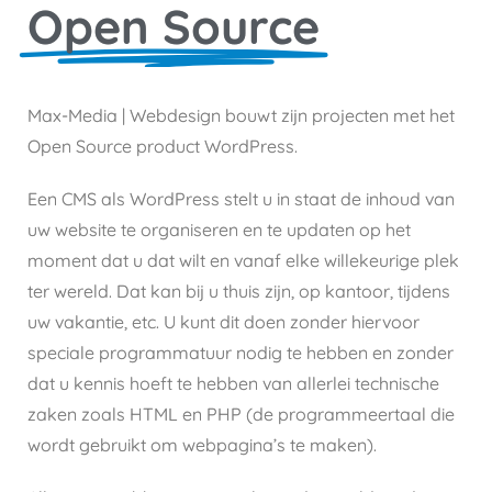
Open Source
Max-Media | Webdesign bouwt zijn projecten met het
Open Source product WordPress.
Een CMS als WordPress stelt u in staat de inhoud van
uw website te organiseren en te updaten op het
moment dat u dat wilt en vanaf elke willekeurige plek
ter wereld. Dat kan bij u thuis zijn, op kantoor, tijdens
uw vakantie, etc. U kunt dit doen zonder hiervoor
speciale programmatuur nodig te hebben en zonder
dat u kennis hoeft te hebben van allerlei technische
zaken zoals HTML en PHP (de programmeertaal die
wordt gebruikt om webpagina’s te maken).