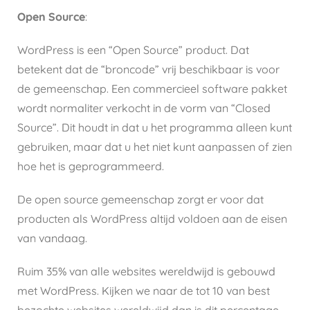
Open Source
:
WordPress is een “Open Source” product. Dat
betekent dat de “broncode” vrij beschikbaar is voor
de gemeenschap. Een commercieel software pakket
wordt normaliter verkocht in de vorm van “Closed
Source”. Dit houdt in dat u het programma alleen kunt
gebruiken, maar dat u het niet kunt aanpassen of zien
hoe het is geprogrammeerd.
De open source gemeenschap zorgt er voor dat
producten als WordPress altijd voldoen aan de eisen
van vandaag.
Ruim 35% van alle websites wereldwijd is gebouwd
met WordPress. Kijken we naar de tot 10 van best