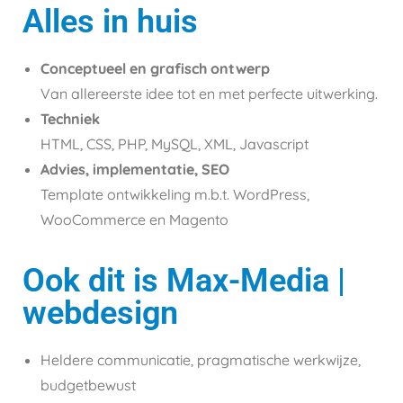
Alles in huis
Conceptueel en grafisch ontwerp
Van allereerste idee tot en met perfecte uitwerking.
Techniek
HTML, CSS, PHP, MySQL, XML, Javascript
Advies, implementatie, SEO
Template ontwikkeling m.b.t. WordPress,
WooCommerce en Magento
Ook dit is Max-Media |
webdesign
Heldere communicatie, pragmatische werkwijze,
budgetbewust