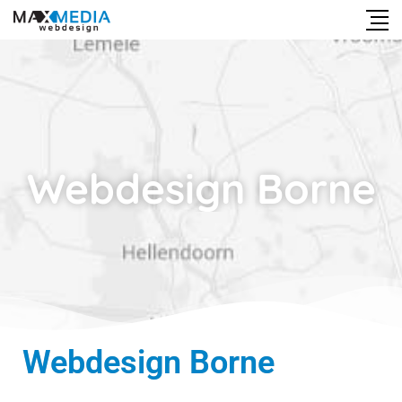
Webdesign Borne
Webdesign Borne