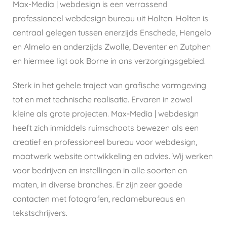
Max-Media | webdesign is een verrassend
professioneel webdesign bureau uit Holten. Holten is
centraal gelegen tussen enerzijds Enschede, Hengelo
en Almelo en anderzijds Zwolle, Deventer en Zutphen
en hiermee ligt ook Borne in ons verzorgingsgebied.
Sterk in het gehele traject van grafische vormgeving
tot en met technische realisatie. Ervaren in zowel
kleine als grote projecten. Max-Media | webdesign
heeft zich inmiddels ruimschoots bewezen als een
creatief en professioneel bureau voor webdesign,
maatwerk website ontwikkeling en advies. Wij werken
voor bedrijven en instellingen in alle soorten en
maten, in diverse branches. Er zijn zeer goede
contacten met fotografen, reclamebureaus en
tekstschrijvers.