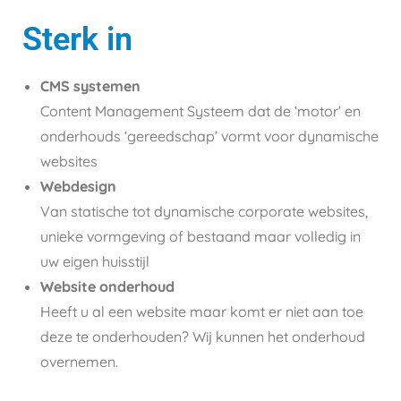
Sterk in
CMS systemen
Content Management Systeem dat de ‘motor’ en
onderhouds ‘gereedschap’ vormt voor dynamische
websites
Webdesign
Van statische tot dynamische corporate websites,
unieke vormgeving of bestaand maar volledig in
uw eigen huisstijl
Website onderhoud
Heeft u al een website maar komt er niet aan toe
deze te onderhouden? Wij kunnen het onderhoud
overnemen.