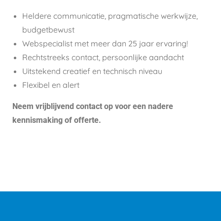
Heldere communicatie, pragmatische werkwijze,
budgetbewust
Webspecialist met meer dan 25 jaar ervaring!
Rechtstreeks contact, persoonlijke aandacht
Uitstekend creatief en technisch niveau
Flexibel en alert
Neem vrijblijvend contact op voor een nadere
kennismaking of offerte.