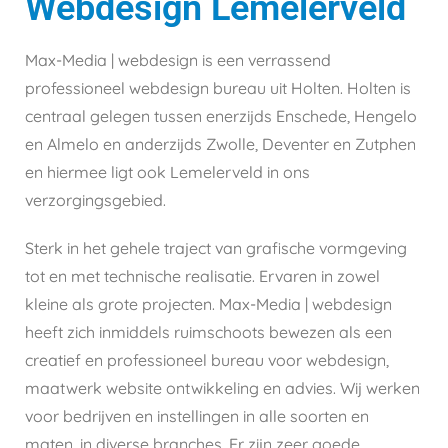
Webdesign Lemelerveld
Max-Media | webdesign is een verrassend
professioneel webdesign bureau uit Holten. Holten is
centraal gelegen tussen enerzijds Enschede, Hengelo
en Almelo en anderzijds Zwolle, Deventer en Zutphen
en hiermee ligt ook Lemelerveld in ons
verzorgingsgebied.
Sterk in het gehele traject van grafische vormgeving
tot en met technische realisatie. Ervaren in zowel
kleine als grote projecten. Max-Media | webdesign
heeft zich inmiddels ruimschoots bewezen als een
creatief en professioneel bureau voor webdesign,
maatwerk website ontwikkeling en advies. Wij werken
voor bedrijven en instellingen in alle soorten en
maten, in diverse branches. Er zijn zeer goede