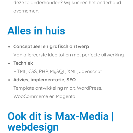
deze te onderhouden? Wij kunnen het onderhoud
overnemen.
Alles in huis
Conceptueel en grafisch ontwerp
Van allereerste idee tot en met perfecte uitwerking.
Techniek
HTML, CSS, PHP, MySQL, XML, Javascript
Advies, implementatie, SEO
Template ontwikkeling m.b.t. WordPress,
WooCommerce en Magento
Ook dit is Max-Media |
webdesign