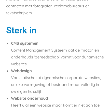
contacten met fotografen, reclamebureaus en
tekstschrijvers.
Sterk in
CMS systemen
Content Management Systeem dat de ‘motor’ en
onderhouds ‘gereedschap’ vormt voor dynamische
websites
Webdesign
Van statische tot dynamische corporate websites,
unieke vormgeving of bestaand maar volledig in
uw eigen huisstijl
Website onderhoud
Heeft u al een website maar komt er niet aan toe