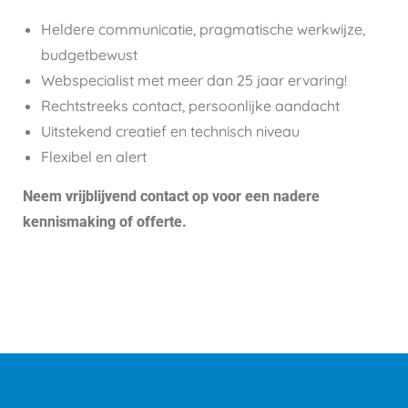
Heldere communicatie, pragmatische werkwijze,
budgetbewust
Webspecialist met meer dan 25 jaar ervaring!
Rechtstreeks contact, persoonlijke aandacht
Uitstekend creatief en technisch niveau
Flexibel en alert
Neem vrijblijvend contact op voor een nadere
kennismaking of offerte.