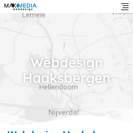
Webdesign
Haaksbergen