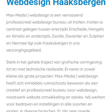
Webdesign Haaksbergen
Max-Media | webdesign is een verrassend
professioneel webdesign bureau uit Holten. Holten is
centraal gelegen tussen enerzijds Enschede, Hengelo
en Almelo en anderzijds Zwolle, Deventer en Zutphen
en hiermee ligt ook Haaksbergen in ons
verzorgingsgebied.
Sterk in het gehele traject van grafische vormgeving
tot en met technische realisatie. Ervaren in zowel
kleine als grote projecten. Max-Media | webdesign
heeft zich inmiddels ruimschoots bewezen als een
creatief en professioneel bureau voor webdesign,
maatwerk website ontwikkeling en advies. Wij werken
voor bedrijven en instellingen in alle soorten en
maten, in diverse branches. Er zijn zeer goede