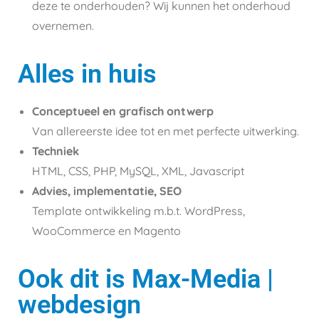
deze te onderhouden? Wij kunnen het onderhoud
overnemen.
Alles in huis
Conceptueel en grafisch ontwerp
Van allereerste idee tot en met perfecte uitwerking.
Techniek
HTML, CSS, PHP, MySQL, XML, Javascript
Advies, implementatie, SEO
Template ontwikkeling m.b.t. WordPress,
WooCommerce en Magento
Ook dit is Max-Media |
webdesign