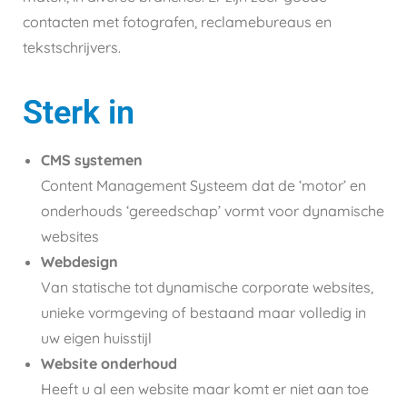
contacten met fotografen, reclamebureaus en
tekstschrijvers.
Sterk in
CMS systemen
Content Management Systeem dat de ‘motor’ en
onderhouds ‘gereedschap’ vormt voor dynamische
websites
Webdesign
Van statische tot dynamische corporate websites,
unieke vormgeving of bestaand maar volledig in
uw eigen huisstijl
Website onderhoud
Heeft u al een website maar komt er niet aan toe