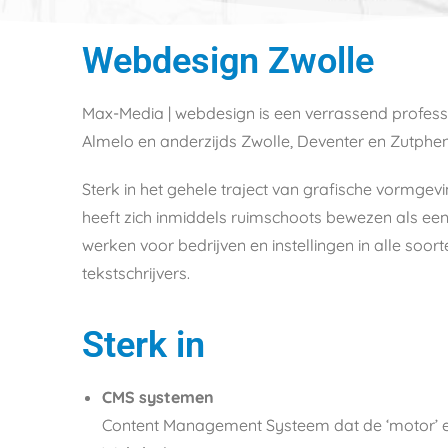
Webdesign Zwolle
Max-Media | webdesign is een verrassend professi
Almelo en anderzijds Zwolle, Deventer en Zutphen
Sterk in het gehele traject van grafische vormgevi
heeft zich inmiddels ruimschoots bewezen als een
werken voor bedrijven en instellingen in alle soo
tekstschrijvers.
Sterk in
CMS systemen
Content Management Systeem dat de ‘motor’ 