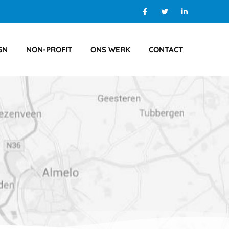
GN
NON-PROFIT
ONS WERK
CONTACT