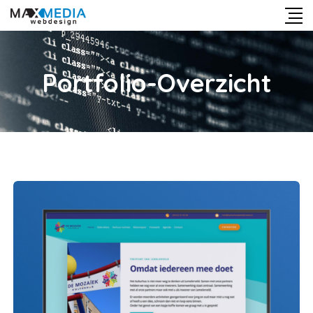
Portfolio-Overzicht