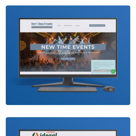
Kwekerij de Haar