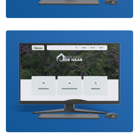
Sukerbiet