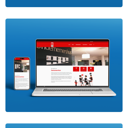
Hoeve de Veldmaat