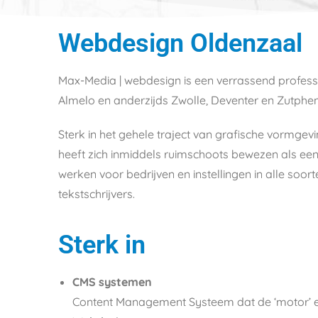
Webdesign Oldenzaal
Max-Media | webdesign is een verrassend professi
Almelo en anderzijds Zwolle, Deventer en Zutphen
Sterk in het gehele traject van grafische vormgevi
heeft zich inmiddels ruimschoots bewezen als een
werken voor bedrijven en instellingen in alle soo
tekstschrijvers.
Sterk in
CMS systemen
Content Management Systeem dat de ‘motor’ 