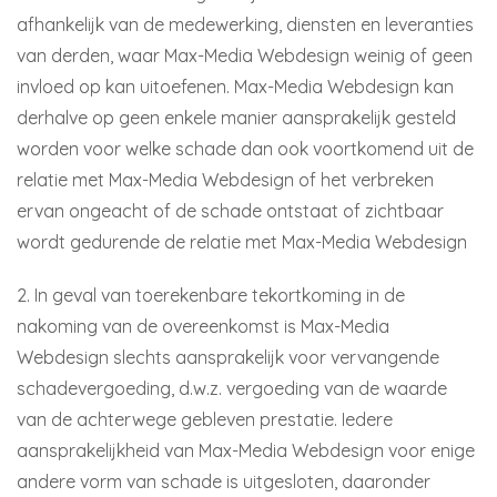
afhankelijk van de medewerking, diensten en leveranties
van derden, waar Max-Media Webdesign weinig of geen
invloed op kan uitoefenen. Max-Media Webdesign kan
derhalve op geen enkele manier aansprakelijk gesteld
worden voor welke schade dan ook voortkomend uit de
relatie met Max-Media Webdesign of het verbreken
ervan ongeacht of de schade ontstaat of zichtbaar
wordt gedurende de relatie met Max-Media Webdesign
2. In geval van toerekenbare tekortkoming in de
nakoming van de overeenkomst is Max-Media
Webdesign slechts aansprakelijk voor vervangende
schadevergoeding, d.w.z. vergoeding van de waarde
van de achterwege gebleven prestatie. Iedere
aansprakelijkheid van Max-Media Webdesign voor enige
andere vorm van schade is uitgesloten, daaronder