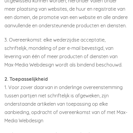
uitgewisseld kunnen worden; hieronder vallen onder
meer plaatsing van websites, de huur en registratie van
een domein, de promotie van een website en alle andere
aanvullende en ondersteunende producten en diensten.
3. Overeenkomst: elke wederzijdse acceptatie,
schriftelijk, mondeling of per e-mail bevestigd, van
levering van één of meer producten of diensten van
Max-Media Webdesign wordt als bindend beschouwd.
2. Toepasselijkheid
1. Voor zover daarvan in onderlinge overeenstemming
tussen partijen niet schriftelijk is afgeweken, zijn
onderstaande artikelen van toepassing op elke
aanbieding, opdracht of overeenkomst van of met Max-
Media Webdesign