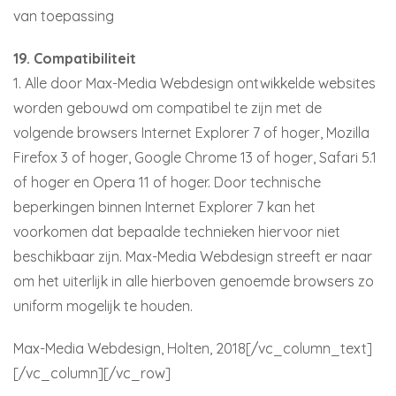
van toepassing
19. Compatibiliteit
1. Alle door Max-Media Webdesign ontwikkelde websites
worden gebouwd om compatibel te zijn met de
volgende browsers Internet Explorer 7 of hoger, Mozilla
Firefox 3 of hoger, Google Chrome 13 of hoger, Safari 5.1
of hoger en Opera 11 of hoger. Door technische
beperkingen binnen Internet Explorer 7 kan het
voorkomen dat bepaalde technieken hiervoor niet
beschikbaar zijn. Max-Media Webdesign streeft er naar
om het uiterlijk in alle hierboven genoemde browsers zo
uniform mogelijk te houden.
Max-Media Webdesign, Holten, 2018[/vc_column_text]
[/vc_column][/vc_row]