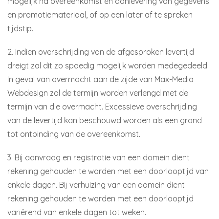
mogelijk na overeenkomst en aanlevering van gegevens
en promotiemateriaal, of op een later af te spreken
tijdstip.
2. Indien overschrijding van de afgesproken levertijd
dreigt zal dit zo spoedig mogelijk worden medegedeeld.
In geval van overmacht aan de zijde van Max-Media
Webdesign zal de termijn worden verlengd met de
termijn van die overmacht. Excessieve overschrijding
van de levertijd kan beschouwd worden als een grond
tot ontbinding van de overeenkomst.
3. Bij aanvraag en registratie van een domein dient
rekening gehouden te worden met een doorlooptijd van
enkele dagen. Bij verhuizing van een domein dient
rekening gehouden te worden met een doorlooptijd
variërend van enkele dagen tot weken.