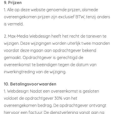
9. Prijzen
1. Alle op deze website genoemde prijzen, alsmede
overeengekomen prijzen zijn exclusief BTW, tenzij anders
is vermeld.
2. Max-Media Webdesign heeft het recht de tarieven te
wijzigen. Deze wijzigingen worden uiterlijk twee maanden
voordat deze ingaan aan opdrachtgever bekend
gemaakt. Opdrachtgever is gerechtigd de
overeenkomst te beëindigen tegen de datum van
inwerkingtreding van de wijziging.
10. Betalingsvoorwaarden
1. Webdesign: Nadat een overeenkomst is gesloten
voldoet de opdrachtgever 30% van het
overeengekomen bedrag. De opdrachtgever ontvangt
hiervoor een factuur. De dienstverlening vangt aan na