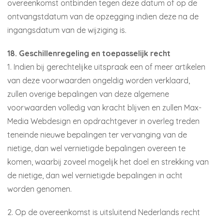
overeenkomst ontbinden tegen deze datum of op de
ontvangstdatum van de opzegging indien deze na de
ingangsdatum van de wijziging is.
18. Geschillenregeling en toepasselijk recht
1. Indien bij gerechtelijke uitspraak een of meer artikelen
van deze voorwaarden ongeldig worden verklaard,
zullen overige bepalingen van deze algemene
voorwaarden volledig van kracht blijven en zullen Max-
Media Webdesign en opdrachtgever in overleg treden
teneinde nieuwe bepalingen ter vervanging van de
nietige, dan wel vernietigde bepalingen overeen te
komen, waarbij zoveel mogelijk het doel en strekking van
de nietige, dan wel vernietigde bepalingen in acht
worden genomen.
2. Op de overeenkomst is uitsluitend Nederlands recht