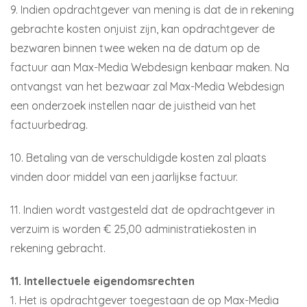
9. Indien opdrachtgever van mening is dat de in rekening
gebrachte kosten onjuist zijn, kan opdrachtgever de
bezwaren binnen twee weken na de datum op de
factuur aan Max-Media Webdesign kenbaar maken. Na
ontvangst van het bezwaar zal Max-Media Webdesign
een onderzoek instellen naar de juistheid van het
factuurbedrag.
10. Betaling van de verschuldigde kosten zal plaats
vinden door middel van een jaarlijkse factuur.
11. Indien wordt vastgesteld dat de opdrachtgever in
verzuim is worden € 25,00 administratiekosten in
rekening gebracht.
11. Intellectuele eigendomsrechten
1. Het is opdrachtgever toegestaan de op Max-Media