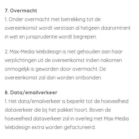
7. Overmacht
1. Onder overmacht met betrekking tot de
overeenkomst wordt verstaan al hetgeen daaromtrent
in wet en jurisprudentie wordt begrepen.
2. Max-Media Webdesign is niet gehouden aan haar
verplichtingen uit de overeenkomst indien nakomen
onmogelijk is geworden door overmacht. De
overeenkomst zal dan worden ontbonden.
8. Data/emailverkeer
1. Het data/emailverkeer is beperkt tot de hoeveelheid
dataverkeer die bij het pakket hoort. Boven de
hoeveelheid dataverkeer zal in overleg met Max-Media
Webdesign extra worden gefactureerd.