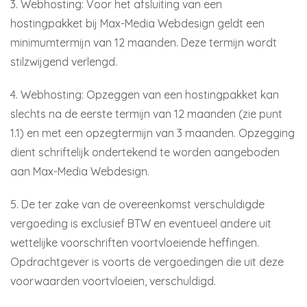
3. Webhosting: Voor het afsluiting van een
hostingpakket bij Max-Media Webdesign geldt een
minimumtermijn van 12 maanden. Deze termijn wordt
stilzwijgend verlengd.
4. Webhosting: Opzeggen van een hostingpakket kan
slechts na de eerste termijn van 12 maanden (zie punt
1.1) en met een opzegtermijn van 3 maanden. Opzegging
dient schriftelijk ondertekend te worden aangeboden
aan Max-Media Webdesign.
5. De ter zake van de overeenkomst verschuldigde
vergoeding is exclusief BTW en eventueel andere uit
wettelijke voorschriften voortvloeiende heffingen.
Opdrachtgever is voorts de vergoedingen die uit deze
voorwaarden voortvloeien, verschuldigd.