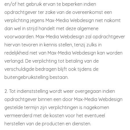
en/of het gebruik ervan te beperken indien
opdrachtgever ter zake van de overeenkomst een
verplichting jegens Max-Media Webdesign niet nakomt
dan wel in strijd handelt met deze algemene
voorwaarden. Max-Media Webdesign zal opdrachtgever
hiervan tevoren in kennis stellen, tenzij zulks in
redelijkheid niet van Max-Media Webdesign kan worden
verlangd. De verplichting tot betaling van de
verschuldigde bedragen blijft ook tijdens de
buitengebruikstelling bestaan.
2. Tot indienststelling wordt weer overgegaan indien
opdrachtgever binnen een door Max-Media Webdesign
gestelde termijn zijn verplichtingen is nagekomen
vermeerderd met de kosten voor het eventueel
herstellen van de producten en diensten.