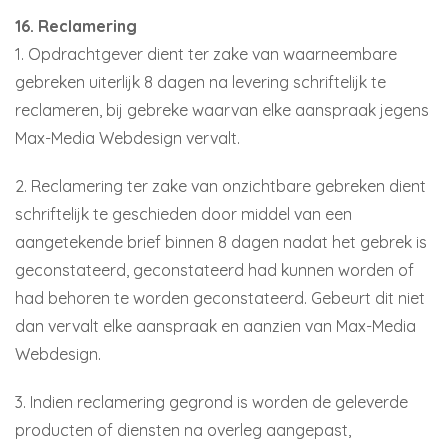
16. Reclamering
1. Opdrachtgever dient ter zake van waarneembare
gebreken uiterlijk 8 dagen na levering schriftelijk te
reclameren, bij gebreke waarvan elke aanspraak jegens
Max-Media Webdesign vervalt.
2. Reclamering ter zake van onzichtbare gebreken dient
schriftelijk te geschieden door middel van een
aangetekende brief binnen 8 dagen nadat het gebrek is
geconstateerd, geconstateerd had kunnen worden of
had behoren te worden geconstateerd. Gebeurt dit niet
dan vervalt elke aanspraak en aanzien van Max-Media
Webdesign.
3. Indien reclamering gegrond is worden de geleverde
producten of diensten na overleg aangepast,