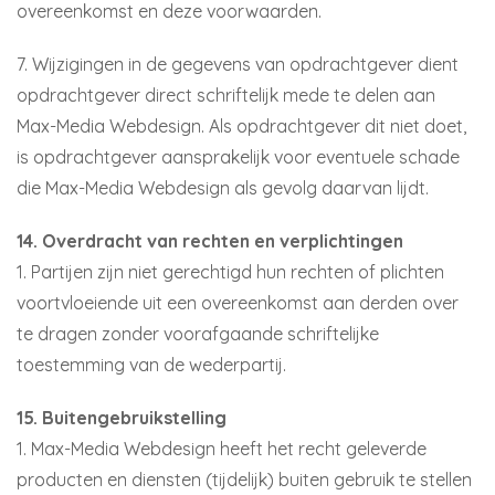
overeenkomst en deze voorwaarden.
7. Wijzigingen in de gegevens van opdrachtgever dient
opdrachtgever direct schriftelijk mede te delen aan
Max-Media Webdesign. Als opdrachtgever dit niet doet,
is opdrachtgever aansprakelijk voor eventuele schade
die Max-Media Webdesign als gevolg daarvan lijdt.
14. Overdracht van rechten en verplichtingen
1. Partijen zijn niet gerechtigd hun rechten of plichten
voortvloeiende uit een overeenkomst aan derden over
te dragen zonder voorafgaande schriftelijke
toestemming van de wederpartij.
15. Buitengebruikstelling
1. Max-Media Webdesign heeft het recht geleverde
producten en diensten (tijdelijk) buiten gebruik te stellen