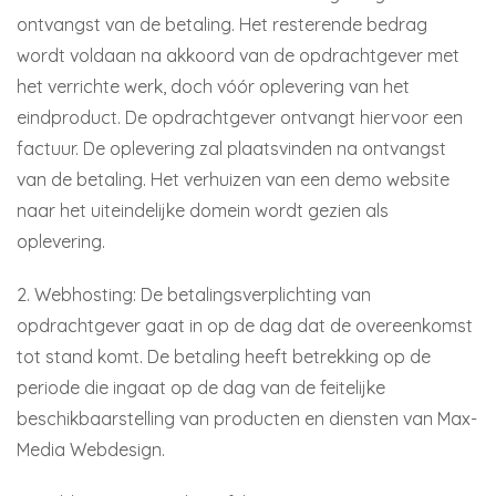
ontvangst van de betaling. Het resterende bedrag
wordt voldaan na akkoord van de opdrachtgever met
het verrichte werk, doch vóór oplevering van het
eindproduct. De opdrachtgever ontvangt hiervoor een
factuur. De oplevering zal plaatsvinden na ontvangst
van de betaling. Het verhuizen van een demo website
naar het uiteindelijke domein wordt gezien als
oplevering.
2. Webhosting: De betalingsverplichting van
opdrachtgever gaat in op de dag dat de overeenkomst
tot stand komt. De betaling heeft betrekking op de
periode die ingaat op de dag van de feitelijke
beschikbaarstelling van producten en diensten van Max-
Media Webdesign.