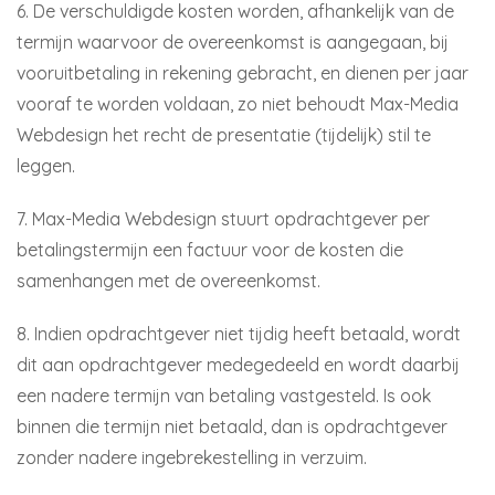
6. De verschuldigde kosten worden, afhankelijk van de
termijn waarvoor de overeenkomst is aangegaan, bij
vooruitbetaling in rekening gebracht, en dienen per jaar
vooraf te worden voldaan, zo niet behoudt Max-Media
Webdesign het recht de presentatie (tijdelijk) stil te
leggen.
7. Max-Media Webdesign stuurt opdrachtgever per
betalingstermijn een factuur voor de kosten die
samenhangen met de overeenkomst.
8. Indien opdrachtgever niet tijdig heeft betaald, wordt
dit aan opdrachtgever medegedeeld en wordt daarbij
een nadere termijn van betaling vastgesteld. Is ook
binnen die termijn niet betaald, dan is opdrachtgever
zonder nadere ingebrekestelling in verzuim.