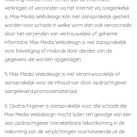
verkregen of verzonden via het Internet vrij toegankelijk
is. Max-Media Webdesign kan niet aansprakelijk gesteld
worden voor schade in welke vorm dan ook veroorzaakt
door het verzenden van vertrouwelijke of geheime
informatie. Max-Media Webdesign is niet aansprakelijk
voor beveiliging of misbruik door derden van de
gegevens die worden opgeslagen.
5. Max-Media Webdesign is niet verantwoordelijk of
aansprakelijk voor de inhoud van door opdrachtgever
aangeleverd promotiemateriaal.
6. Opdrachtgever is aansprakelijk voor alle schade die
Max-Media Webdesign mocht lijden ten gevolge van een
aan opdrachtgever toerekenbare tekortkoming in de
nakoming van de verplichtingen voortvloeiende uit de