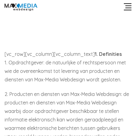
[vc_row][vc_column][vc_column_text]
1. Definities
1. Opdrachtgever: de natuurlijke of rechtspersoon met
wie de overeenkomst tot levering van producten en
diensten van Max-Media Webdesign wordt gesloten.
2. Producten en diensten van Max-Media Webdesign: de
producten en diensten van Max-Media Webdesign
waarbij door opdrachtgever beschikbaar te stellen
informatie elektronisch kan worden geraadpleegd en
waarmee elektronische berichten tussen gebruikers