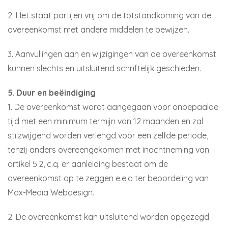
2. Het staat partijen vrij om de totstandkoming van de
overeenkomst met andere middelen te bewijzen.
3. Aanvullingen aan en wijzigingen van de overeenkomst
kunnen slechts en uitsluitend schriftelijk geschieden.
5. Duur en beëindiging
1. De overeenkomst wordt aangegaan voor onbepaalde
tijd met een minimum termijn van 12 maanden en zal
stilzwijgend worden verlengd voor een zelfde periode,
tenzij anders overeengekomen met inachtneming van
artikel 5.2, c.q. er aanleiding bestaat om de
overeenkomst op te zeggen e.e.a ter beoordeling van
Max-Media Webdesign.
2. De overeenkomst kan uitsluitend worden opgezegd