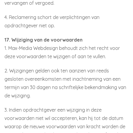
vervangen of vergoed.
4. Reclamering schort de verplichtingen van
opdrachtgever niet op.
17. Wijziging van de voorwaarden
1. Max-Media Webdesign behoudt zich het recht voor
deze voorwaarden te wijzigen of aan te vullen.
2. Wijzigingen gelden ook ten aanzien van reeds
gesloten overeenkomsten met inachtneming van een
termijn van 30 dagen na schriftelijke bekendmaking van
de wijziging.
3. Indien opdrachtgever een wijziging in deze
voorwaarden niet wil accepteren, kan hij tot de datum
waarop de nieuwe voorwaarden van kracht worden de