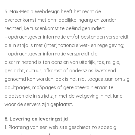
5. Max-Media Webdesign heeft het recht de
overeenkomst met onmiddellijke ingang en zonder
rechterlijke tussenkomst te beëindigen indien:
– opdrachtgever informatie en/of bestanden verspreidt
die in strijd is met (inter)nationale wet- en regelgeving;
– opdrachtgever informatie verspreidt die
discriminerend is ten aanzien van uiterlijk, ras, religie,
geslacht, cultuur, afkomst of anderszins kwetsend
genoemd kan worden, ook is het niet toegestaan om z.g.
adultpages, mp3pages of gerelateerd hieraan te
plaatsen die in strijd zijn met de wetgeving in het land
waar de servers zijn geplaatst.
6. Levering en leveringstijd
1. Plaatsing van een web site geschiedt zo spoedig