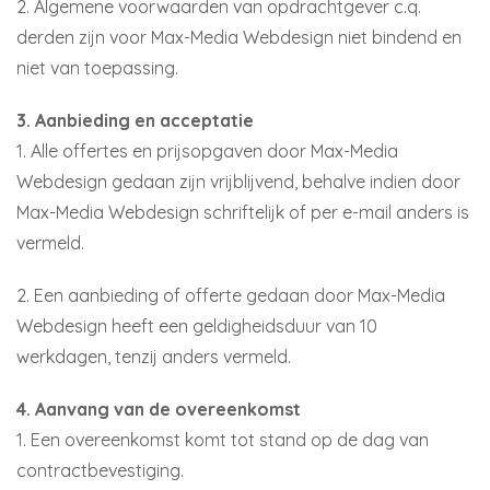
2. Algemene voorwaarden van opdrachtgever c.q.
derden zijn voor Max-Media Webdesign niet bindend en
niet van toepassing.
3. Aanbieding en acceptatie
1. Alle offertes en prijsopgaven door Max-Media
Webdesign gedaan zijn vrijblijvend, behalve indien door
Max-Media Webdesign schriftelijk of per e-mail anders is
vermeld.
2. Een aanbieding of offerte gedaan door Max-Media
Webdesign heeft een geldigheidsduur van 10
werkdagen, tenzij anders vermeld.
4. Aanvang van de overeenkomst
1. Een overeenkomst komt tot stand op de dag van
contractbevestiging.